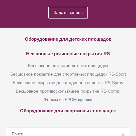
Задать вопрос
Оборудование для детских площадок
Бесшовные резиновые покрытия-RS
Бесшовное покрытие детских площадок
Бесшовное покрытие для спортивных площадок RS-Sport
Бесшовное покрытие для стадионов дорожек RS-Spray
Бесшовное противоскользящее покрытие RS-Combi
Формы из EPDM крошки
Оборудование для спортивных площадок