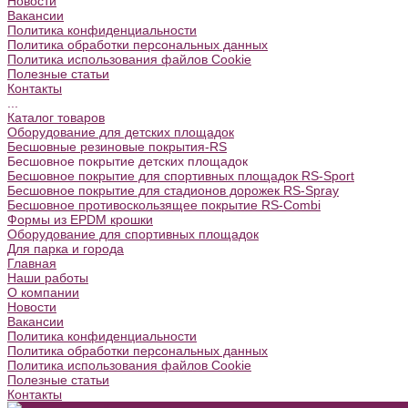
Новости
Вакансии
Политика конфиденциальности
Политика обработки персональных данных
Политика использования файлов Cookie
Полезные статьи
Контакты
...
Каталог товаров
Оборудование для детских площадок
Бесшовные резиновые покрытия-RS
Бесшовное покрытие детских площадок
Бесшовное покрытие для спортивных площадок RS-Sport
Бесшовное покрытие для стадионов дорожек RS-Spray
Бесшовное противоскользящее покрытие RS-Combi
Формы из EPDM крошки
Оборудование для спортивных площадок
Для парка и города
Главная
Наши работы
О компании
Новости
Вакансии
Политика конфиденциальности
Политика обработки персональных данных
Политика использования файлов Cookie
Полезные статьи
Контакты