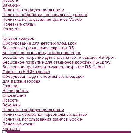
Новости
Вакансии
Политика конфиденциальности
Политика обработки персональных данных
Политика использования файлов Cookie
Полезные статьи
Контакты
...
Каталог товаров
Оборудование для детских площадок
Бесшовные резиновые покрытия-RS
Бесшовное покрытие детских площадок
Бесшовное покрытие для спортивных площадок RS-Sport
Бесшовное покрытие для стадионов дорожек RS-Spray
Бесшовное противоскользящее покрытие RS-Combi
Формы из EPDM крошки
Оборудование для спортивных площадок
Для парка и города
Главная
Наши работы
О компании
Новости
Вакансии
Политика конфиденциальности
Политика обработки персональных данных
Политика использования файлов Cookie
Полезные статьи
Контакты