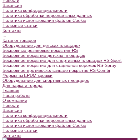
Новости
Вакансии
Политика конфиденциальности
Политика обработки персональных данных
Политика использования файлов Cookie
Полезные статьи
Контакты
...
Каталог товаров
Оборудование для детских площадок
Бесшовные резиновые покрытия-RS
Бесшовное покрытие детских площадок
Бесшовное покрытие для спортивных площадок RS-Sport
Бесшовное покрытие для стадионов дорожек RS-Spray
Бесшовное противоскользящее покрытие RS-Combi
Формы из EPDM крошки
Оборудование для спортивных площадок
Для парка и города
Главная
Наши работы
О компании
Новости
Вакансии
Политика конфиденциальности
Политика обработки персональных данных
Политика использования файлов Cookie
Полезные статьи
Контакты