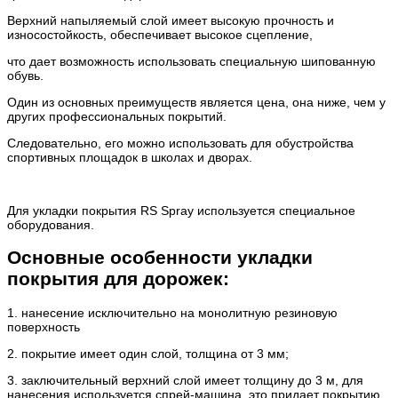
Верхний напыляемый слой имеет высокую прочность и
износостойкость, обеспечивает высокое сцепление,
что дает возможность использовать специальную шипованную
обувь.
Один из основных преимуществ является цена, она ниже, чем у
других профессиональных покрытий.
Следовательно, его можно использовать для обустройства
спортивных площадок в школах и дворах.
Для укладки покрытия RS Spray используется специальное
оборудования.
Основные особенности укладки
покрытия для дорожек:
1. нанесение исключительно на монолитную резиновую
поверхность
2. покрытие имеет один слой, толщина от 3 мм;
3. заключительный верхний слой имеет толщину до 3 м, для
нанесения используется спрей-машина, это придает покрытию