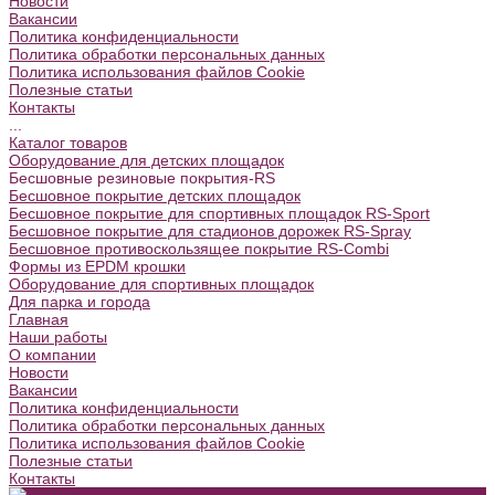
Новости
Вакансии
Политика конфиденциальности
Политика обработки персональных данных
Политика использования файлов Cookie
Полезные статьи
Контакты
...
Каталог товаров
Оборудование для детских площадок
Бесшовные резиновые покрытия-RS
Бесшовное покрытие детских площадок
Бесшовное покрытие для спортивных площадок RS-Sport
Бесшовное покрытие для стадионов дорожек RS-Spray
Бесшовное противоскользящее покрытие RS-Combi
Формы из EPDM крошки
Оборудование для спортивных площадок
Для парка и города
Главная
Наши работы
О компании
Новости
Вакансии
Политика конфиденциальности
Политика обработки персональных данных
Политика использования файлов Cookie
Полезные статьи
Контакты