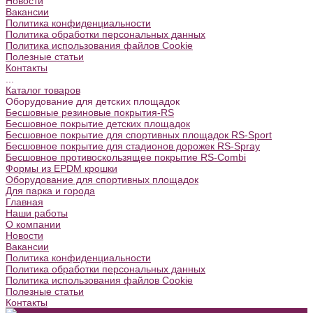
Новости
Вакансии
Политика конфиденциальности
Политика обработки персональных данных
Политика использования файлов Cookie
Полезные статьи
Контакты
...
Каталог товаров
Оборудование для детских площадок
Бесшовные резиновые покрытия-RS
Бесшовное покрытие детских площадок
Бесшовное покрытие для спортивных площадок RS-Sport
Бесшовное покрытие для стадионов дорожек RS-Spray
Бесшовное противоскользящее покрытие RS-Combi
Формы из EPDM крошки
Оборудование для спортивных площадок
Для парка и города
Главная
Наши работы
О компании
Новости
Вакансии
Политика конфиденциальности
Политика обработки персональных данных
Политика использования файлов Cookie
Полезные статьи
Контакты