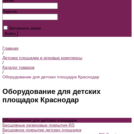
Логин:
Пароль:
Забыли пароль?
Запомнить меня
Главная
/
Детские площадки и игровые комплексы
/
Каталог товаров
/
Оборудование для детских площадок Краснодар
Оборудование для детских
площадок Краснодар
Оборудование для детских площадок
Бесшовные резиновые покрытия-RS
Бесшовное покрытие детских площадок