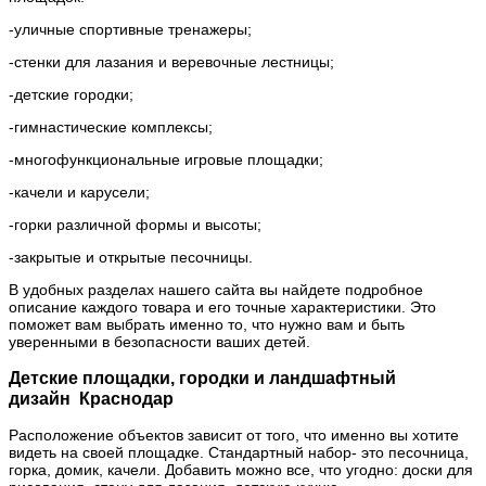
-уличные спортивные тренажеры;
-стенки для лазания и веревочные лестницы;
-детские городки;
-гимнастические комплексы;
-многофункциональные игровые площадки;
-качели и карусели;
-горки различной формы и высоты;
-закрытые и открытые песочницы.
В удобных разделах нашего сайта вы найдете подробное
описание каждого товара и его точные характеристики. Это
поможет вам выбрать именно то, что нужно вам и быть
уверенными в безопасности ваших детей.
Детские площадки, городки и ландшафтный
дизайн Краснодар
Расположение объектов зависит от того, что именно вы хотите
видеть на своей площадке. Стандартный набор- это песочница,
горка, домик, качели. Добавить можно все, что угодно: доски для