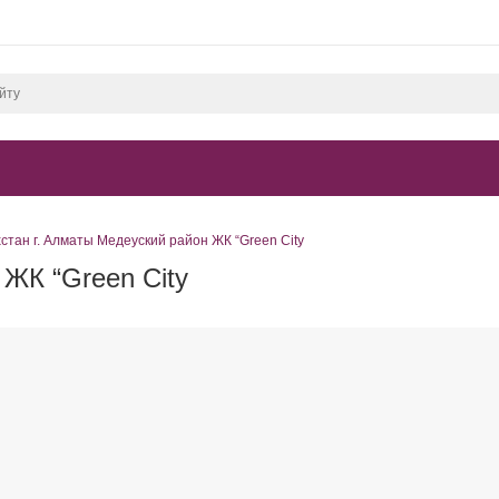
стан г. Алматы Медеуский район ЖК “Green City
 ЖК “Green City