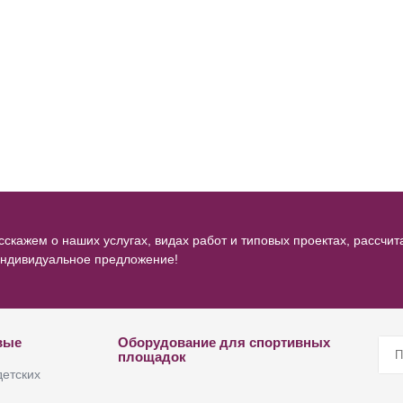
скажем о наших услугах, видах работ и типовых проектах, рассчит
индивидуальное предложение!
вые
Оборудование для спортивных
площадок
детских