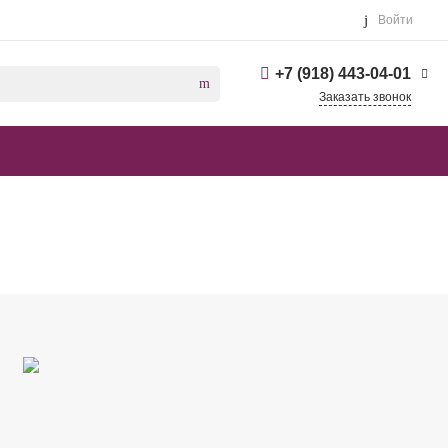
Войти
+7 (918) 443-04-01
Заказать звонок