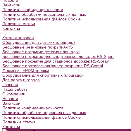
Новости
Вакансии
Политика конфиденциальности
Политика обработки персональных данных
Политика использования файлов Cookie
Полезные статьи
Контакты
...
Каталог товаров
Оборудование для детских площадок
Бесшовные резиновые покрытия-RS
Бесшовное покрытие детских площадок
Бесшовное покрытие для спортивных площадок RS-Sport
Бесшовное покрытие для стадионов дорожек RS-Spray
Бесшовное противоскользящее покрытие RS-Combi
Формы из EPDM крошки
Оборудование для спортивных площадок
Для парка и города
Главная
Наши работы
О компании
Новости
Вакансии
Политика конфиденциальности
Политика обработки персональных данных
Политика использования файлов Cookie
Полезные статьи
Контакты