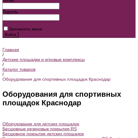
Логин:
Пароль:
Забыли пароль?
Запомнить меня
Главная
/
Детские площадки и игровые комплексы
/
Каталог товаров
/
Оборудования для спортивных площадок Краснодар
Оборудования для спортивных
площадок Краснодар
Оборудование для детских площадок
Бесшовные резиновые покрытия-RS
Бесшовное покрытие детских площадок