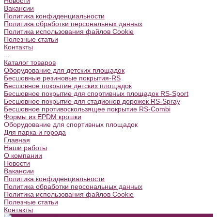
Новости
Вакансии
Политика конфиденциальности
Политика обработки персональных данных
Политика использования файлов Cookie
Полезные статьи
Контакты
...
Каталог товаров
Оборудование для детских площадок
Бесшовные резиновые покрытия-RS
Бесшовное покрытие детских площадок
Бесшовное покрытие для спортивных площадок RS-Sport
Бесшовное покрытие для стадионов дорожек RS-Spray
Бесшовное противоскользящее покрытие RS-Combi
Формы из EPDM крошки
Оборудование для спортивных площадок
Для парка и города
Главная
Наши работы
О компании
Новости
Вакансии
Политика конфиденциальности
Политика обработки персональных данных
Политика использования файлов Cookie
Полезные статьи
Контакты