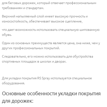
для беговых дорожек, который отвечает профессиональным
требованиям и стандартам.
Верхний напыляемый слой имеет высокую прочность и
износостойкость, обеспечивает высокое сцепление,
что дает возможность использовать специальную шипованную
обувь.
Один из основных преимуществ является цена, она ниже, чем у
других профессиональных покрытий.
Следовательно, его можно использовать для обустройства
спортивных площадок в школах и дворах.
Для укладки покрытия RS Spray используется специальное
оборудования.
Основные особенности укладки покрытия
для дорожек: