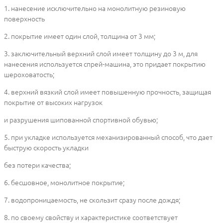
1. нанесение исключительно на монолитную резиновую
поверхность
2. покрытие имеет один слой, толщина от 3 мм;
3. заключительный верхний слой имеет толщину до 3 м, для
нанесения используется спрей-машина, это придает покрытию
шероховатость;
4. верхний вязкий слой имеет повышенную прочность, защищая
покрытие от высоких нагрузок
и разрушения шипованной спортивной обувью;
5. при укладке используется механизированный способ, что дает
быструю скорость укладки
без потери качества;
6. бесшовное, монолитное покрытие;
7. водопроницаемость, не скользит сразу после дождя;
8. по своему свойству и характеристике соответствует