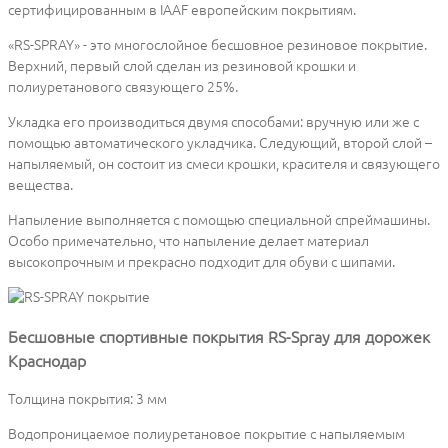
сертифицированным в IAAF европейским покрытиям.
«RS-SPRAY» - это многослойное бесшовное резиновое покрытие.
Верхний, первый слой сделан из резиновой крошки и
полиуретанового связующего 25%.
Укладка его производиться двумя способами: вручную или же с
помощью автоматического укладчика. Следующий, второй слой –
напыляемый, он состоит из смеси крошки, красителя и связующего
вещества.
Напыление выполняется с помощью специальной спреймашины.
Особо примечательно, что напыление делает материал
высокопрочным и прекрасно подходит для обуви с шипами.
Бесшовные спортивные покрытия RS-Spray для дорожек
Краснодар
Толщина покрытия: 3 мм
Водопроницаемое полиуретановое покрытие с напыляемым