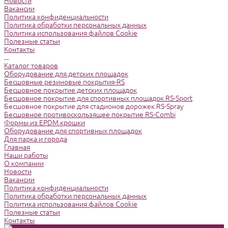
Новости
Вакансии
Политика конфиденциальности
Политика обработки персональных данных
Политика использования файлов Cookie
Полезные статьи
Контакты
...
Каталог товаров
Оборудование для детских площадок
Бесшовные резиновые покрытия-RS
Бесшовное покрытие детских площадок
Бесшовное покрытие для спортивных площадок RS-Sport
Бесшовное покрытие для стадионов дорожек RS-Spray
Бесшовное противоскользящее покрытие RS-Combi
Формы из EPDM крошки
Оборудование для спортивных площадок
Для парка и города
Главная
Наши работы
О компании
Новости
Вакансии
Политика конфиденциальности
Политика обработки персональных данных
Политика использования файлов Cookie
Полезные статьи
Контакты