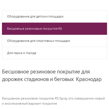
Оборудование для детских площадок
Бесшовные резиновые покрытия-RS
Оборудование для спортивных площадок
Для парка и города
Бесшовное резиновое покрытие для
дорожек стадионов и беговых Краснодар
Бесшовное резиновое покрытие RS Spray это совершенно новый
и эксклюзивный вариант покрытия